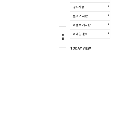
공지사항
문의 게시판
이벤트 게시판
이메일 문의
TODAY VIEW