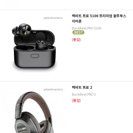
백비트 프로 5100 프리미엄 블루투스
이어폰
BackBeat PRO 5100
(품절)
백비트 프로 2
BackBeat PRO 2
(품절)