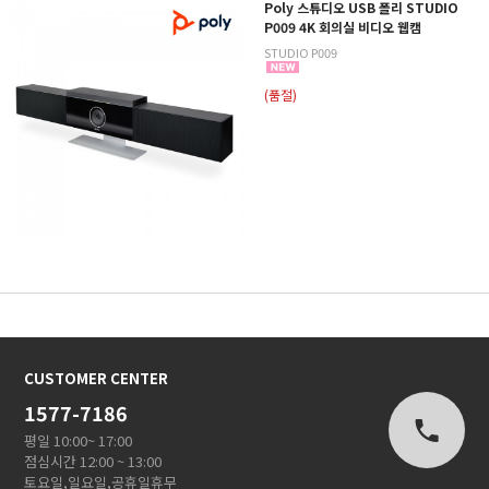
Poly 스튜디오 USB 폴리 STUDIO
P009 4K 회의실 비디오 웹캠
STUDIO P009
(품절)
CUSTOMER CENTER
1577-7186
평일 10:00~ 17:00
점심시간 12:00 ~ 13:00
토요일,일요일,공휴일휴무