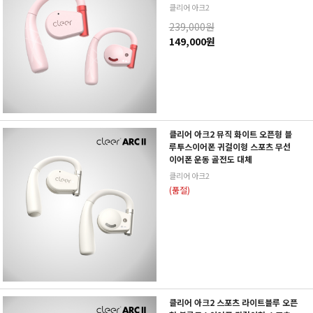
클리어 아크2
239,000원
149,000원
클리어 아크2 뮤직 화이트 오픈형 블
루투스이어폰 귀걸이형 스포츠 무선
이어폰 운동 골전도 대체
클리어 아크2
(품절)
클리어 아크2 스포츠 라이트블루 오픈