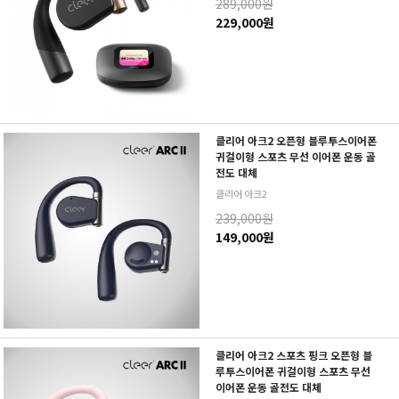
289,000원
229,000원
클리어 아크2 오픈형 블루투스이어폰
귀걸이형 스포츠 무선 이어폰 운동 골
전도 대체
클리어 아크2
239,000원
149,000원
클리어 아크2 스포츠 핑크 오픈형 블
루투스이어폰 귀걸이형 스포츠 무선
이어폰 운동 골전도 대체