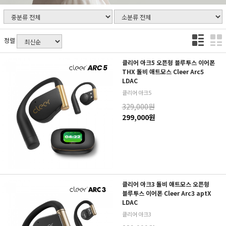
정렬
클리어 아크5 오픈형 블루투스 이어폰
THX 돌비 애트모스 Cleer Arc5
LDAC
클리어 아크5
329,000원
299,000원
클리어 아크3 돌비 애트모스 오픈형
블루투스 이어폰 Cleer Arc3 aptX
LDAC
클리어 아크3