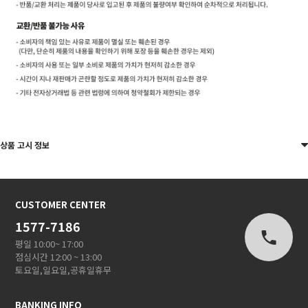
상품 고시 정보
CUSTOMER CENTER
1577-7186
평일 10:00~ 17:00
점심시간 12:00 ~ 13:00
토요일,일요일,공휴일휴무
BANKING INFO