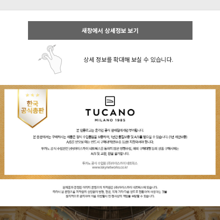
새창에서 상세정보 보기
상세 정보를 확대해 보실 수 있습니다.