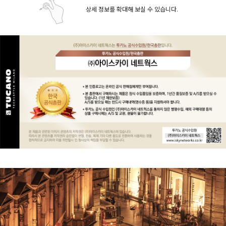
상세 정보를 확대해 보실 수 있습니다.