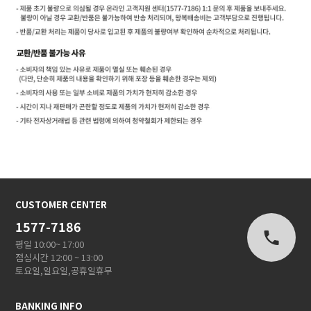
CUSTOMER CENTER
1577-7186
평일 10:00~ 17:00
점심시간 12:00 ~ 13:00
토요일,일요일,공휴일휴무
BANKING INFO