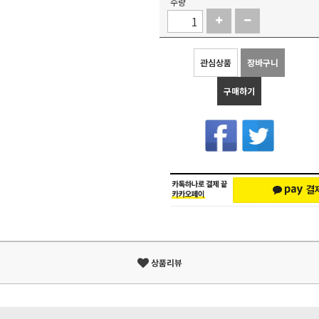
수량
관심상품
장바구니
구매하기
상품리뷰