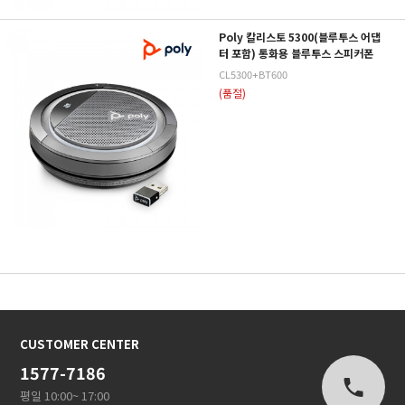
Poly 칼리스토 5300(블루투스 어댑
터 포함) 통화용 블루투스 스피커폰
CL5300+BT600
(품절)
CUSTOMER CENTER
1577-7186
평일 10:00~ 17:00