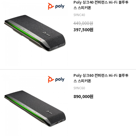
Poly 싱크40 컨퍼런스 Hi-Fi 블루투
스 스피커폰
SYNC40
449,000원
397,500원
Poly 싱크60 컨퍼런스 Hi-Fi 블루투
스 스피커폰
SYNC60
890,000원