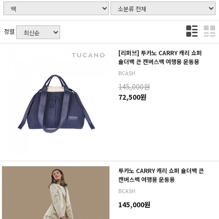
정렬
[리퍼브] 투카노 CARRY 캐리 쇼퍼
숄더백 큰 캔버스백 여행용 운동용
BCASH
145,000원
72,500원
투카노 CARRY 캐리 쇼퍼 숄더백 큰
캔버스백 여행용 운동용
BCASH
145,000원