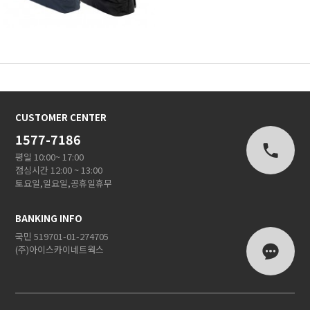
CUSTOMER CENTER
1577-7186
평일 10:00~ 17:00
점심시간 12:00 ~ 13:00
토요일,일요일,공휴일휴무
BANKING INFO
국민 519701-01-274705
(주)아이스카이네트웍스