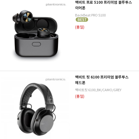
백비트 프로 5100 프리미엄 블루투스
이어폰
BackBeat PRO 5100
(품절)
백비트 핏 6100 프리미엄 블루투스
헤드폰
백비트핏 6100,BK/CAMO/GREY
(품절)