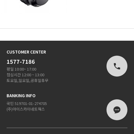
CUSTOMER CENTER
1577-7186
평일 10:00~ 17:00
점심시간 12:00 ~ 13:00
토요일,일요일,공휴일휴무
BANKING INFO
국민 519701-01-274705
(주)아이스카이네트웍스