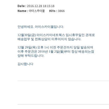
Date :
2016.12.28 18:15:18
Name :
아이스카이몰
Hits :
3866
안녕하세요. 아이스카이몰입니다.
12월30일(금) 아이스카이네트웍스 임시휴무일인 관계로
배송업무 및 전화상담이 이루어지지 않습니다.
12월 29일(목) 오후 1시 이전 주문건까지 당일 발송되며
이후 주문건은 2016년 1월 2일(월)부터 정상 배송되는점
양해 부탁드립니다.
감사합니다