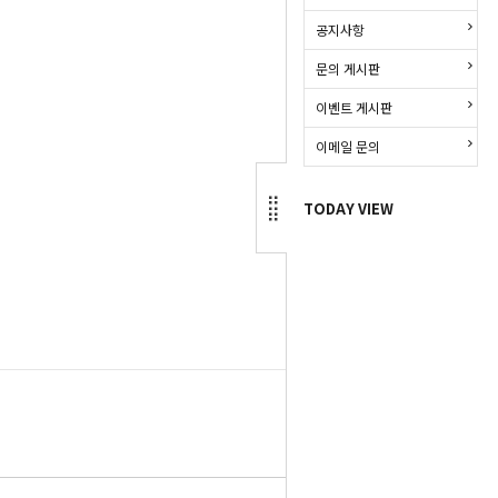
공지사항
문의 게시판
이벤트 게시판
이메일 문의
TODAY VIEW
LIST