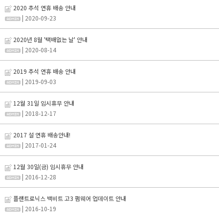
2020 추석 연휴 배송 안내
| 2020-09-23
2020년 8월 '택배없는 날' 안내
| 2020-08-14
2019 추석 연휴 배송 안내
| 2019-09-03
12월 31일 임시휴무 안내
| 2018-12-17
2017 설 연휴 배송안내!
| 2017-01-24
12월 30일(금) 임시휴무 안내
| 2016-12-28
플랜트로닉스 백비트 고3 펌웨어 업데이트 안내
| 2016-10-19