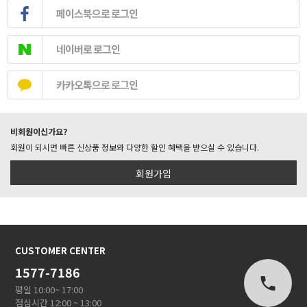
페이스북으로 로그인
네이버로 로그인
카카오톡으로 로그인
비회원이신가요?
회원이 되시면 빠른 신상품 정보와 다양한 할인 혜택을 받으실 수 있습니다.
회원가입
CUSTOMER CENTER
1577-7186
평일 10:00~ 17:00
점심시간 12:00 ~ 13:00