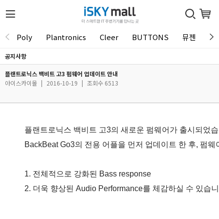
Poly
Plantronics
Cleer
BUTTONS
뮤젠
Tu
공지사항
플랜트로닉스 백비트 고3 펌웨어 업데이트 안내
아이스카이몰
|
2016-10-19
|
조회수 6513
플랜트로닉스 백비트 고3의 새로운 펌웨어가 출시되었습니다. 
BackBeat Go3의 전용 어플을 먼저 업데이트 한 후,
1. 전체적으로 강화된 Bass response
2. 더욱 향상된 Audio Performance를 체감하실 수 있습