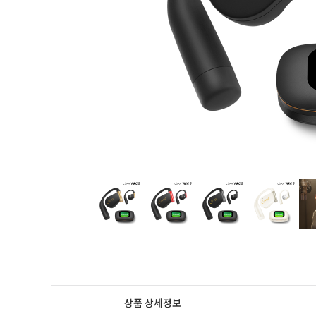
상품 상세정보