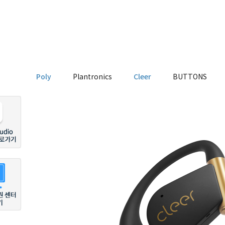
Poly
Plantronics
Cleer
BUTTONS