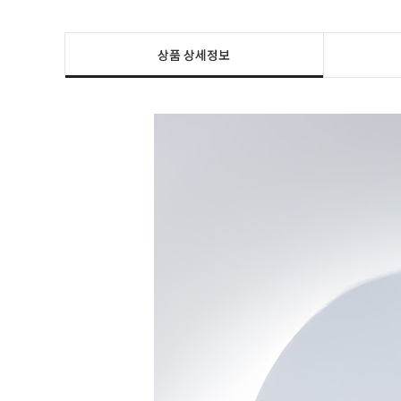
상품 상세정보