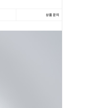
상품 문의