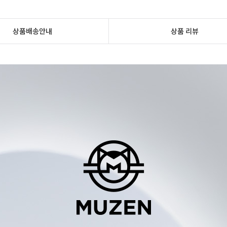
상품배송안내
상품 리뷰