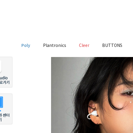
Poly
Plantronics
Cleer
BUTTONS