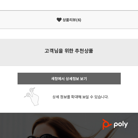
상품리뷰(6)
고객님을 위한 추천상품
새창에서 상세정보 보기
상세 정보를 확대해 보실 수 있습니다.