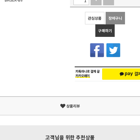
관심상품
장바구니
구매하기
상품리뷰
고객님을 위한 추천상품