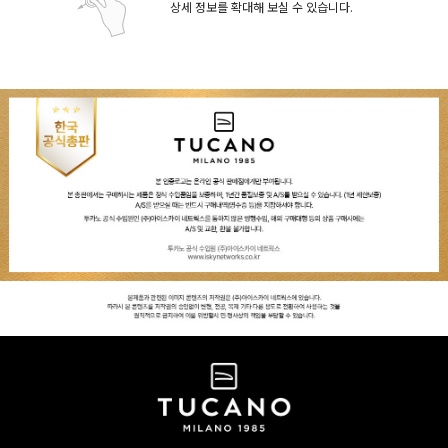
상세 정보를 확대해 보실 수 있습니다.