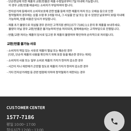
CUSTOMER CENTER
1577-7186
평일 10:00~ 17:00
점심시간 12:00 ~ 13:00