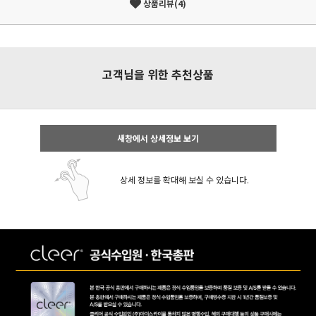
상품리뷰(4)
고객님을 위한 추천상품
새창에서 상세정보 보기
상세 정보를 확대해 보실 수 있습니다.