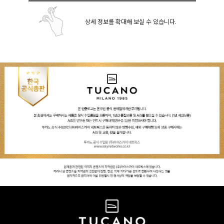
상세 정보를 확대해 보실 수 있습니다.