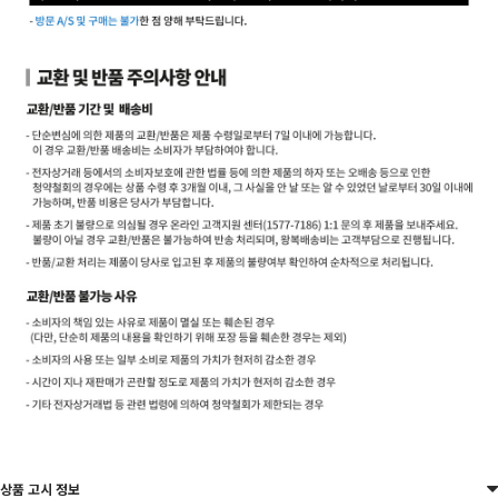
상품 고시 정보