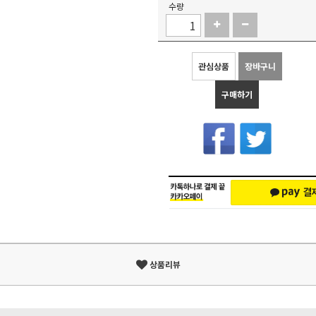
수량
관심상품
장바구니
구매하기
상품리뷰