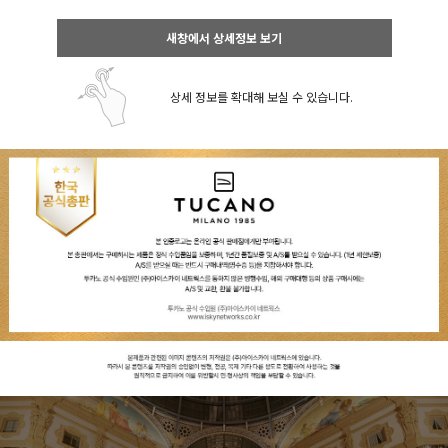
새창에서 상세정보 보기
상세 정보를 확대해 보실 수 있습니다.