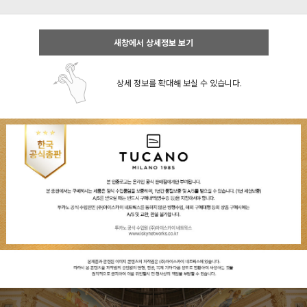
새창에서 상세정보 보기
상세 정보를 확대해 보실 수 있습니다.