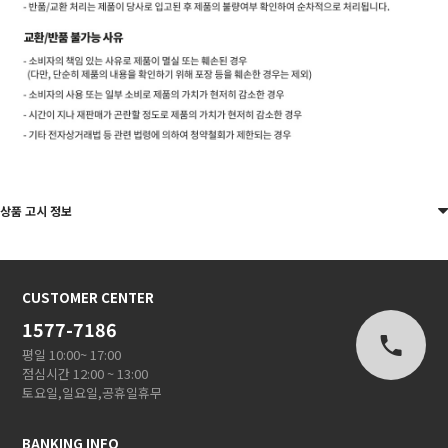
상품 고시 정보
CUSTOMER CENTER
1577-7186
평일 10:00~ 17:00
점심시간 12:00 ~ 13:00
토요일,일요일,공휴일휴무
BANKING INFO