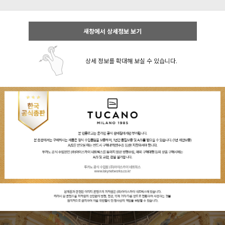
새창에서 상세정보 보기
상세 정보를 확대해 보실 수 있습니다.