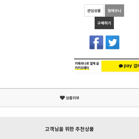
관심상품
장바구니
구매하기
상품리뷰
고객님을 위한 추천상품