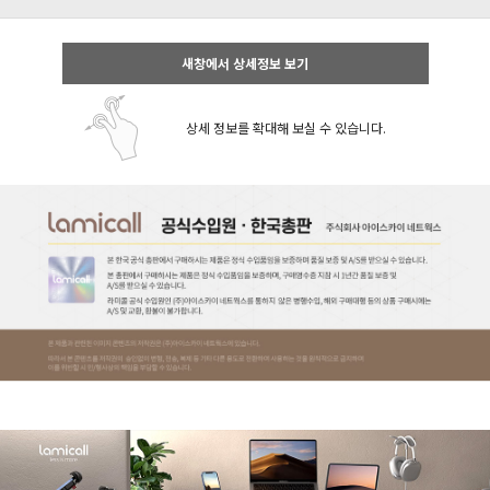
새창에서 상세정보 보기
상세 정보를 확대해 보실 수 있습니다.