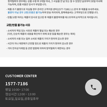
CUSTOMER CENTER
1577-7186
평일 10:00~ 17:00
점심시간 12:00 ~ 13:00
토요일,일요일,공휴일휴무