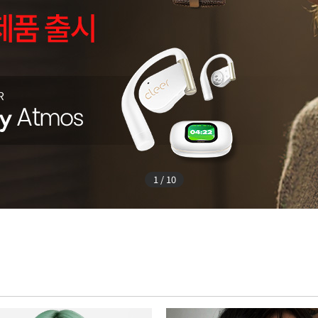
1 / 10