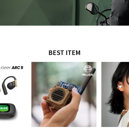
BEST ITEM