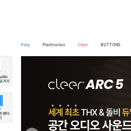
Poly
Plantronics
Cleer
BUTTONS