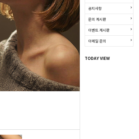
공지사항
문의 게시판
이벤트 게시판
이메일 문의
TODAY VIEW