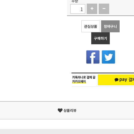
수량
관심상품
장바구니
구매하기
상품리뷰