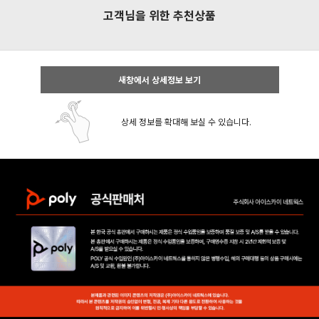
고객님을 위한 추천상품
새창에서 상세정보 보기
상세 정보를 확대해 보실 수 있습니다.