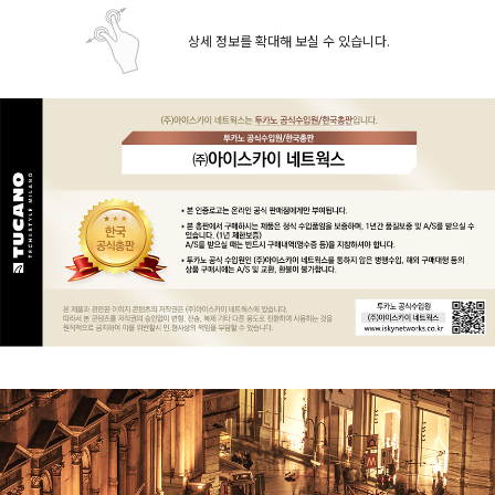
상세 정보를 확대해 보실 수 있습니다.