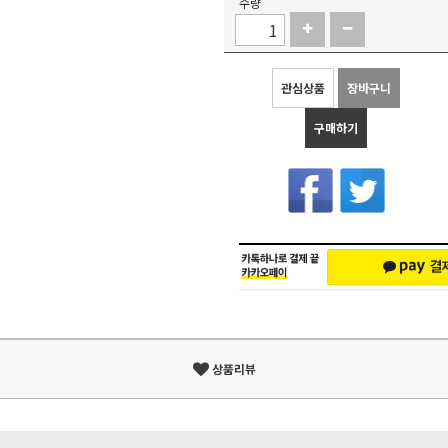
수량
관심상품
장바구니
구매하기
상품리뷰